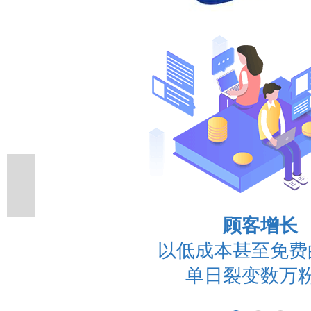
品牌传播
裂变传播过程向顾
并放大品牌效