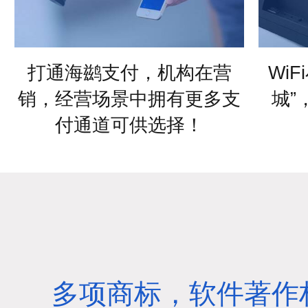
打通海鹚支付，机构在营
Wi
销，经营场景中拥有更多支
城”
付通道可供选择！
多项商标，软件著作