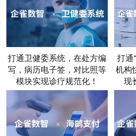
打通卫健委系统，在处方编
打通
写，病历电子签，对比照等
机构
模块实现诊疗规范化！
现