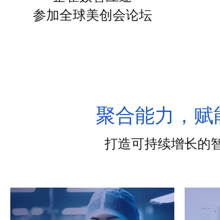
参加全球美创会论坛
聚合能力，赋
打造可持续增长的