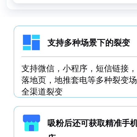
支持多种场景下的裂变
支持微信，小程序，短信链接，
落地页，地推套电等多种裂变场
全渠道裂变
吸粉后还可获取精准手