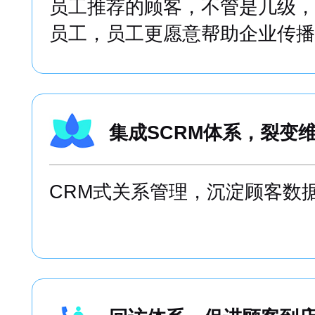
员工推荐的顾客，不管是几级，
员工，员工更愿意帮助企业传播
集成SCRM体系，裂变
CRM式关系管理，沉淀顾客数