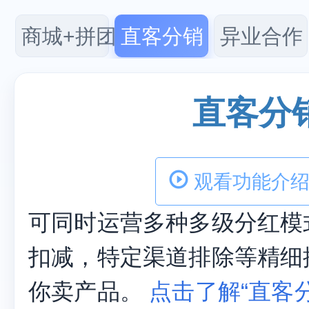
商城+拼团
直客分销
异业合作
直客分
观看功能介绍
可同时运营多种多级分红模
扣减，特定渠道排除等精细
你卖产品。
点击了解“直客分