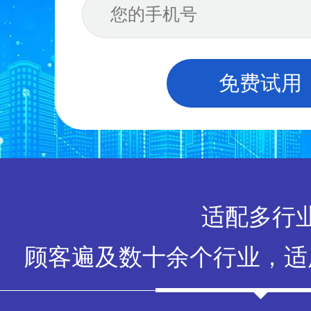
免费试用
适配多行
顾客遍及数十余个行业，适