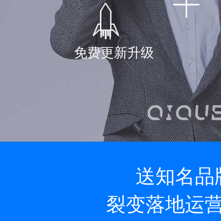
免费更新升级
送知名品
裂变落地运