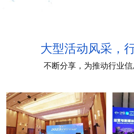
大型活动风采，
不断分享，为推动行业信