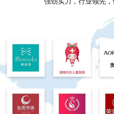
强劲实力，行业领先，