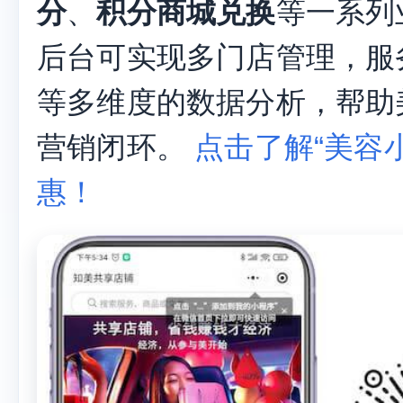
分
、
积分商城兑换
等一系列
后台可实现多门店管理，服
等多维度的数据分析，帮助
营销闭环。
点击了解“美容小
惠！