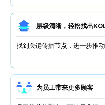
层级清晰，轻松找出KO
找到关键传播节点，进一步推动
为员工带来更多顾客