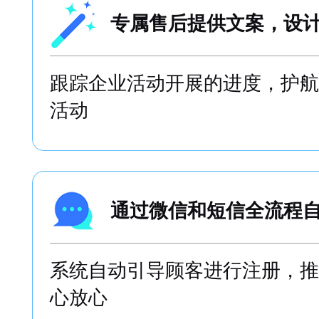
专属售后提供文案，设
跟踪企业活动开展的进度，护航
活动
通过微信和短信全流程
系统自动引导顾客进行注册，推
心放心