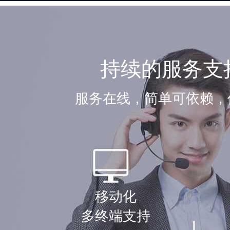
持续的服务支
服务在线，简单可依赖，
移动化
多终端支持