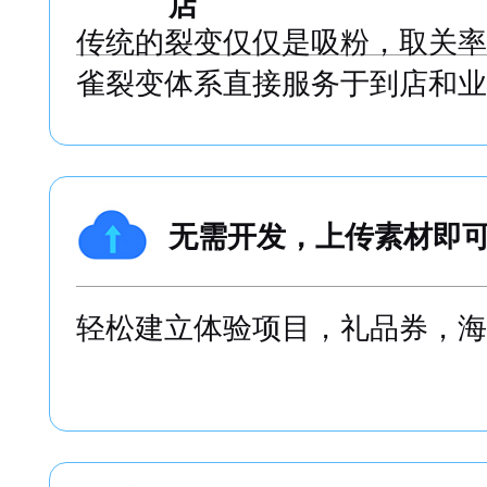
店
传统的裂变仅仅是吸粉，取关率
雀裂变体系直接服务于到店和业
无需开发，上传素材即
轻松建立体验项目，礼品券，海