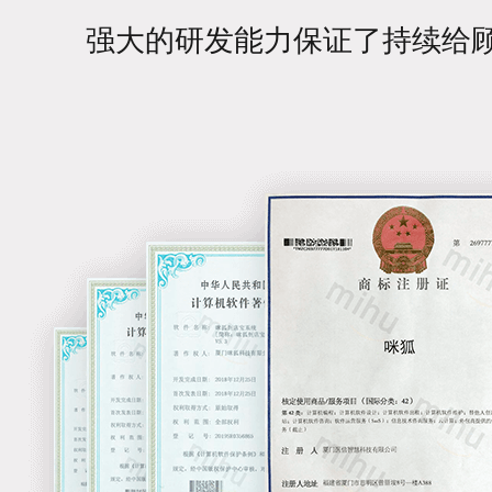
强大的研发能力保证了持续给