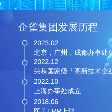
企雀集团发展历程
2023.02
北京，广州，成都办事处
2022.12
荣获国家级「高新技术企
2022.10
上海办事处成立
2018.06
医美ERP上线